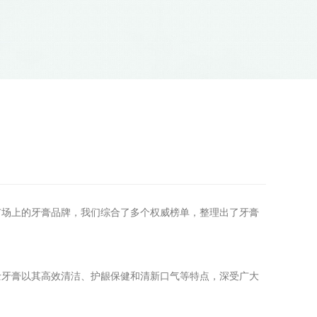
市场上的牙膏品牌，我们综合了多个权威榜单，整理出了牙膏
士牙膏以其高效清洁、护龈保健和清新口气等特点，深受广大