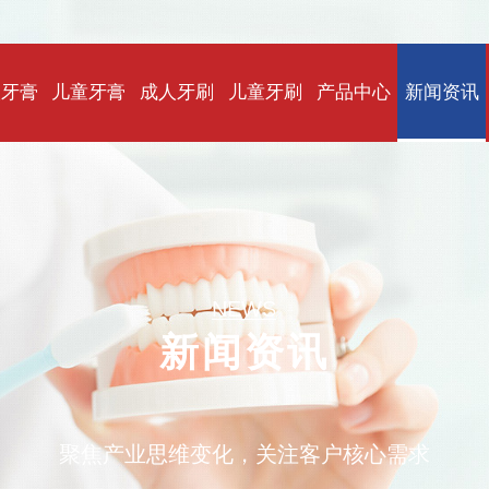
人牙膏
儿童牙膏
成人牙刷
儿童牙刷
产品中心
新闻资讯
NEWS
新闻资讯
聚焦产业思维变化，关注客户核心需求