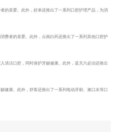
费者的喜爱。此外，好来还推出了一系列口腔护理产品，为消
到消费者的喜爱。此外，云南白药还推出了一系列其他口腔护
深入清洁口腔，同时保护牙龈健康。此外，蓝天六必治还推出
牙龈健康。此外，舒客还推出了一系列电动牙刷、漱口水等口