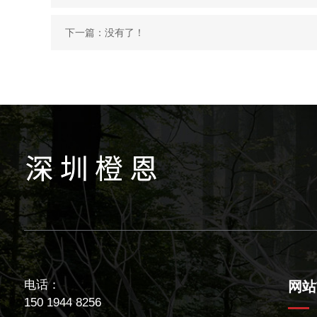
下一篇：没有了！
电话：
网站
150 1944 8256