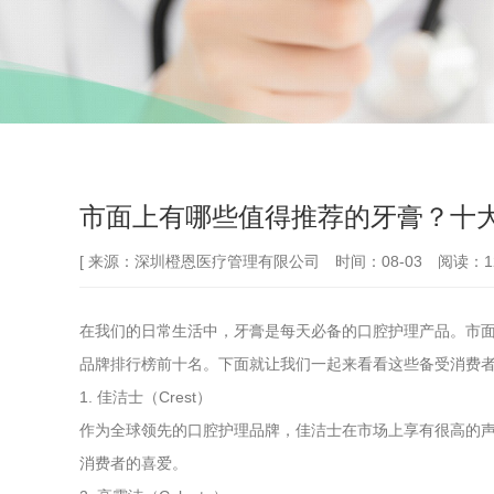
市面上有哪些值得推荐的牙膏？十
[ 来源：深圳橙恩医疗管理有限公司 时间：08-03 阅读：12
在我们的日常生活中，牙膏是每天必备的口腔护理产品。市
品牌排行榜前十名。下面就让我们一起来看看这些备受消费
1. 佳洁士（Crest）
作为全球领先的口腔护理品牌，佳洁士在市场上享有很高的
消费者的喜爱。