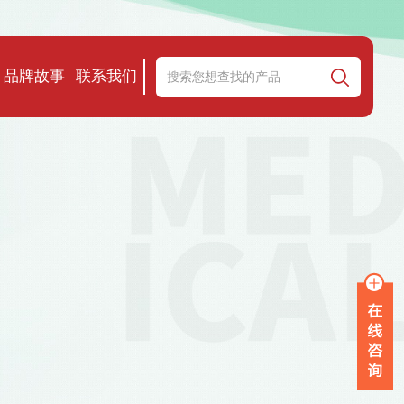
品牌故事
联系我们