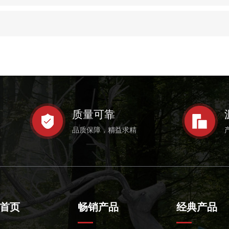
质量可靠
品质保障，精益求精
首页
畅销产品
经典产品