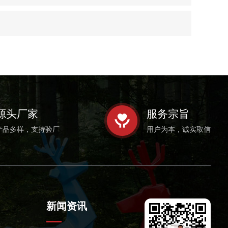
源头厂家
服务宗旨
产品多样，支持验厂
用户为本，诚实取信
新闻资讯