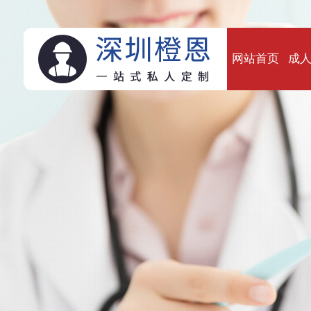
网站首页
成